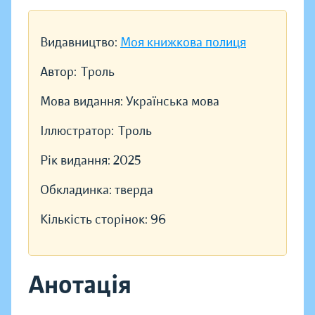
Видавництво:
Моя книжкова полиця
Автор:
Троль
Мова видання:
Українська мова
Іллюстратор:
Троль
Рік видання:
2025
Обкладинка:
тверда
Кількість сторінок:
96
Анотація