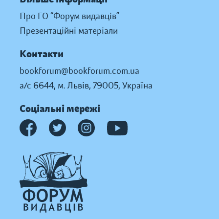
Про ГО “Форум видавців”
Презентаційні матеріали
Контакти
bookforum@bookforum.com.ua
а/с 6644, м. Львів, 79005, Україна
Соціальні мережі