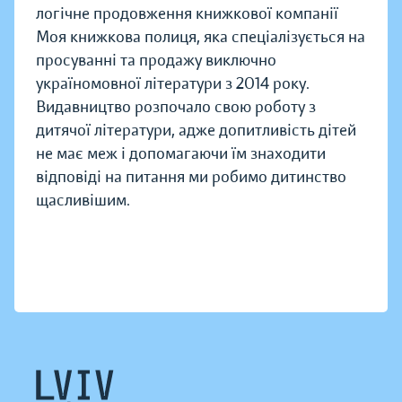
логічне продовження книжкової компанії
Моя книжкова полиця, яка спеціалізується на
просуванні та продажу виключно
україномовної літератури з 2014 року.
Видавництво розпочало свою роботу з
дитячої літератури, адже допитливість дітей
не має меж і допомагаючи їм знаходити
відповіді на питання ми робимо дитинство
щасливішим.