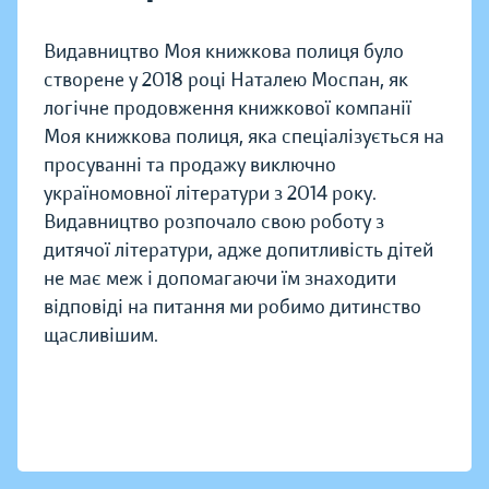
Видавництво Моя книжкова полиця було
створене у 2018 році Наталею Моспан, як
логічне продовження книжкової компанії
Моя книжкова полиця, яка спеціалізується на
просуванні та продажу виключно
україномовної літератури з 2014 року.
Видавництво розпочало свою роботу з
дитячої літератури, адже допитливість дітей
не має меж і допомагаючи їм знаходити
відповіді на питання ми робимо дитинство
щасливішим.