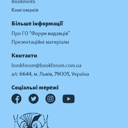
Bookmints
Книгоманія
Більше інформації
Про ГО “Форум видавців”
Презентаційні матеріали
Контакти
bookforum@bookforum.com.ua
а/с 6644, м. Львів, 79005, Україна
Соціальні мережі