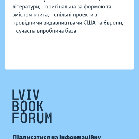
літератури; - оригінальна за формою та
змістом книга; - спільні проекти з
провідними видавництвами США та Європи;
- сучасна виробнича база.
Підписатися на інформаційну