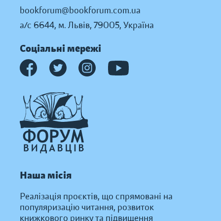
bookforum@bookforum.com.ua
а/с 6644, м. Львів, 79005, Україна
Соціальні мережі
Наша місія
Реалізація проєктів, що спрямовані на
популяризацію читання, розвиток
книжкового ринку та підвищення