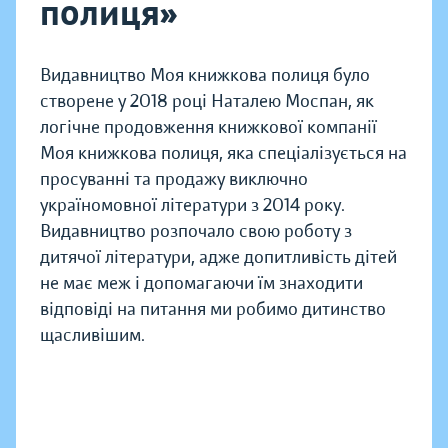
полиця»
Видавництво Моя книжкова полиця було
створене у 2018 році Наталею Моспан, як
логічне продовження книжкової компанії
Моя книжкова полиця, яка спеціалізується на
просуванні та продажу виключно
україномовної літератури з 2014 року.
Видавництво розпочало свою роботу з
дитячої літератури, адже допитливість дітей
не має меж і допомагаючи їм знаходити
відповіді на питання ми робимо дитинство
щасливішим.