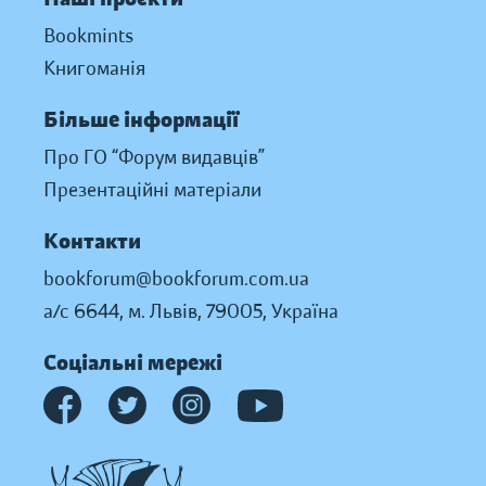
Bookmints
Книгоманія
Більше інформації
Про ГО “Форум видавців”
Презентаційні матеріали
Контакти
bookforum@bookforum.com.ua
а/с 6644, м. Львів, 79005, Україна
Соціальні мережі