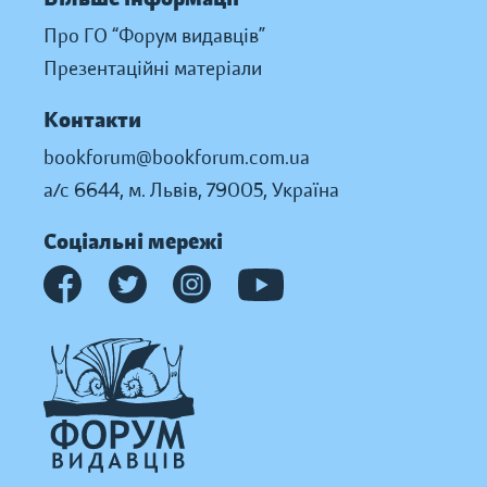
Про ГО “Форум видавців”
Презентаційні матеріали
Контакти
bookforum@bookforum.com.ua
а/с 6644, м. Львів, 79005, Україна
Соціальні мережі