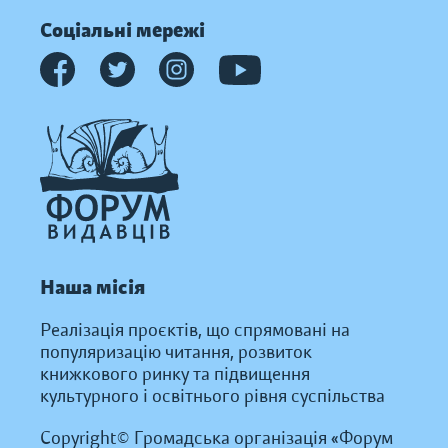
Соціальні мережі
Наша місія
Реалізація проєктів, що спрямовані на
популяризацію читання, розвиток
книжкового ринку та підвищення
культурного і освітнього рівня суспільства
Copyright© Громадська організація «Форум