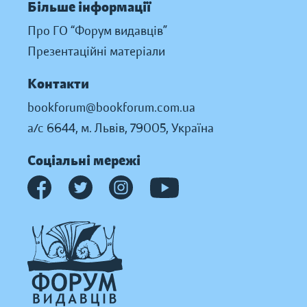
Більше інформації
Про ГО “Форум видавців”
Презентаційні матеріали
Контакти
bookforum@bookforum.com.ua
а/с 6644, м. Львів, 79005, Україна
Соціальні мережі