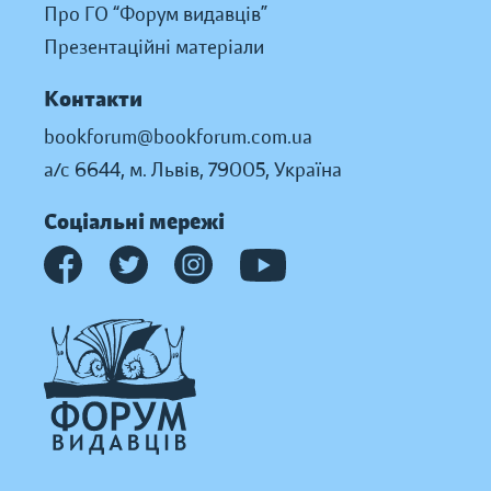
Про ГО “Форум видавців”
Презентаційні матеріали
Контакти
bookforum@bookforum.com.ua
а/с 6644, м. Львів, 79005, Україна
Соціальні мережі