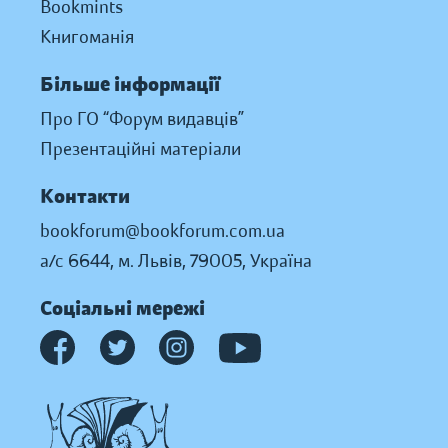
Bookmints
Книгоманія
Більше інформації
Про ГО “Форум видавців”
Презентаційні матеріали
Контакти
bookforum@bookforum.com.ua
а/с 6644, м. Львів, 79005, Україна
Соціальні мережі