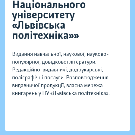
Національного
університету
«Львівська
політехніка»»
Видання навчальної, наукової, науково-
популярної, довідкової літератури.
Редакційно-видавничі, додрукарські,
поліграфічні послуги. Розповсюдження
видавничої продукції, власна мережа
книгарень у НУ «Львівська політехніка».