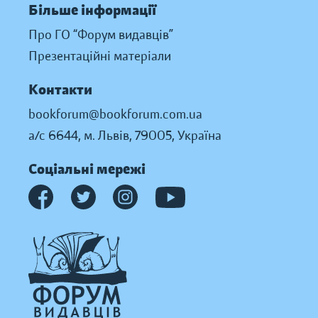
Більше інформації
Про ГО “Форум видавців”
Презентаційні матеріали
Контакти
bookforum@bookforum.com.ua
а/с 6644, м. Львів, 79005, Україна
Соціальні мережі