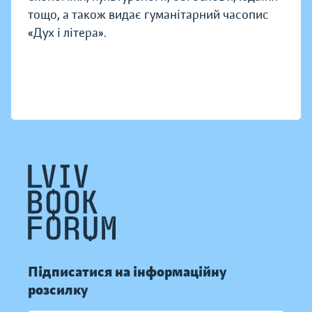
тощо, а також видає гуманітарний часопис
«Дух і літера».
Підписатися на інформаційну
розсилку