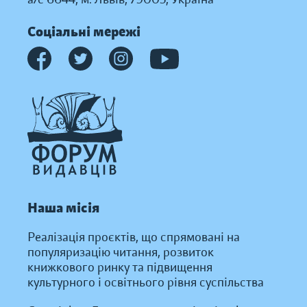
Соціальні мережі
Наша місія
Реалізація проєктів, що спрямовані на
популяризацію читання, розвиток
книжкового ринку та підвищення
культурного і освітнього рівня суспільства