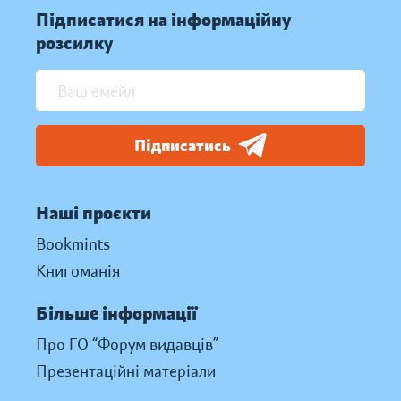
Підписатися на інформаційну
розсилку
Підписатись
Наші проєкти
Bookmints
Книгоманія
Більше інформації
Про ГО “Форум видавців”
Презентаційні матеріали