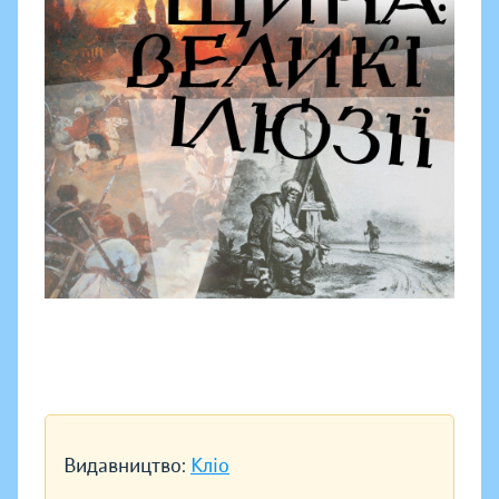
Видавництво:
Кліо