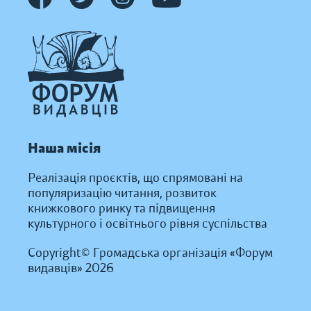
Наша місія
Реалізація проєктів, що спрямовані на
популяризацію читання, розвиток
книжкового ринку та підвищення
культурного і освітнього рівня суспільства
Copyright© Громадська організація «Форум
видавців» 2026