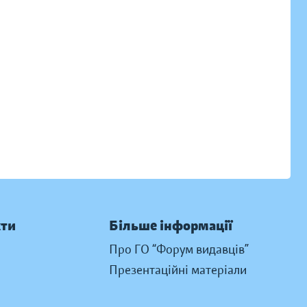
кти
Більше інформації
Про ГО “Форум видавців”
Презентаційні матеріали