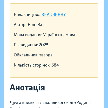
Видавництво:
READBERRY
Автор:
Ерін Ватт
Мова видання:
Українська мова
Рік видання:
2025
Обкладинка:
тверда
Кількість сторінок:
384
Анотація
Друга книжка із захопливої серії «Родина