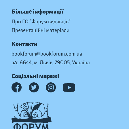
Більше інформації
Про ГО “Форум видавців”
Презентаційні матеріали
Контакти
bookforum@bookforum.com.ua
а/с 6644, м. Львів, 79005, Україна
Соціальні мережі