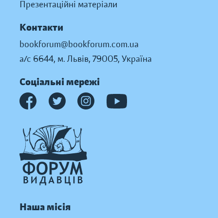
Презентаційні матеріали
Контакти
bookforum@bookforum.com.ua
а/с 6644, м. Львів, 79005, Україна
Соціальні мережі
Наша місія