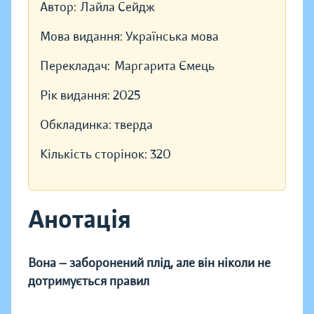
Автор:
Лайла Сейдж
Мова видання:
Українська мова
Перекладач:
Маргарита Ємець
Рік видання:
2025
Обкладинка:
тверда
Кількість сторінок:
320
Анотація
Вона — заборонений плід, але він ніколи не
дотримується правил