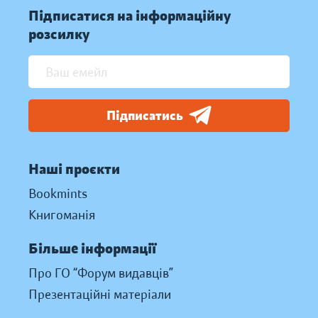
Підписатися на інформаційну
розсилку
Підписатись
Наші проєкти
Bookmints
Книгоманія
Більше інформації
Про ГО “Форум видавців”
Презентаційні матеріали