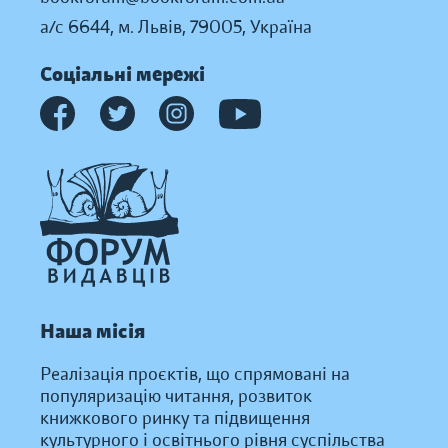
а/с 6644, м. Львів, 79005, Україна
Соціальні мережі
Наша місія
Реалізація проєктів, що спрямовані на
популяризацію читання, розвиток
книжкового ринку та підвищення
культурного і освітнього рівня суспільства