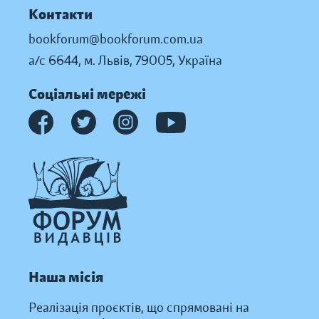
Контакти
bookforum@bookforum.com.ua
а/с 6644, м. Львів, 79005, Україна
Соціальні мережі
Наша місія
Реалізація проєктів, що спрямовані на