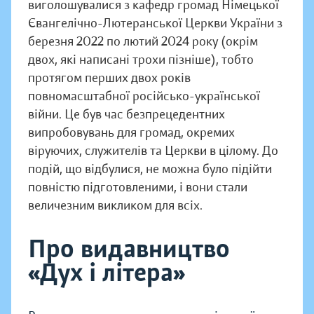
виголошувалися з кафедр громад Німецької
Євангелічно-Лютеранської Церкви України з
березня 2022 по лютий 2024 року (окрім
двох, які написані трохи пізніше), тобто
протягом перших двох років
повномасштабної російсько-української
війни. Це був час безпрецедентних
випробовувань для громад, окремих
віруючих, служителів та Церкви в цілому. До
подій, що відбулися, не можна було підійти
повністю підготовленими, і вони стали
величезним викликом для всіх.
Про видавництво
«Дух і літера»