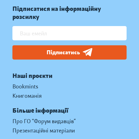
Підписатися на інформаційну
розсилку
Підписатись
Наші проєкти
Bookmints
Книгоманія
Більше інформації
Про ГО “Форум видавців”
Презентаційні матеріали