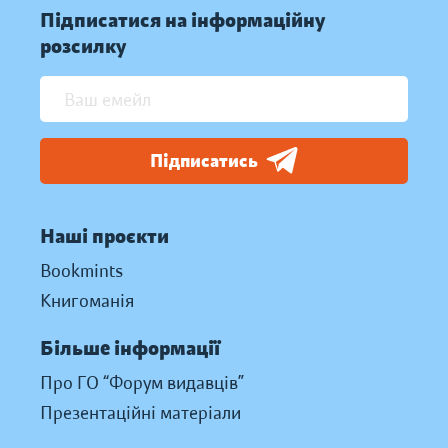
Підписатися на інформаційну
розсилку
Підписатись
Наші проєкти
Bookmints
Книгоманія
Більше інформації
Про ГО “Форум видавців”
Презентаційні матеріали