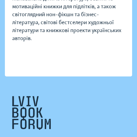
мотиваційні книжки для підлітків, а також
світоглядний нон-фікшн та бізнес-
література, світові бестселери художньої
літератури та книжкові проекти українських
авторів.