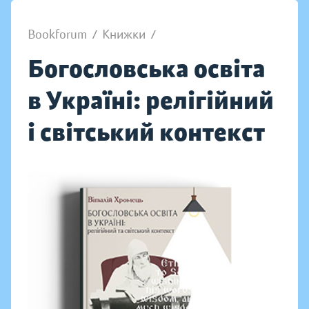
Bookforum
/
Книжки
/
Богословська освіта
в Україні: релігійний
і світський контекст