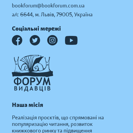
bookforum@bookforum.com.ua
а/с 6644, м. Львів, 79005, Україна
Соціальні мережі
Наша місія
Реалізація проєктів, що спрямовані на
популяризацію читання, розвиток
книжкового ринку та підвищення