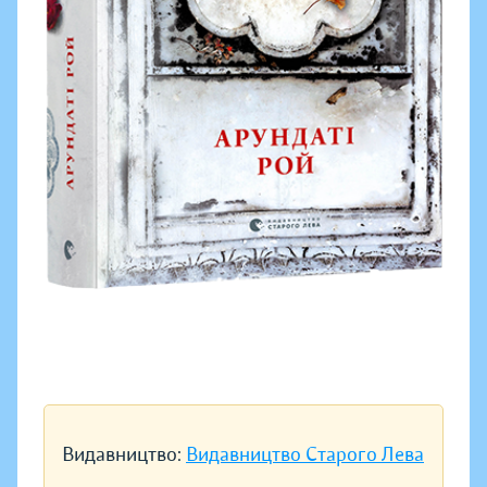
Видавництво:
Видавництво Старого Лева