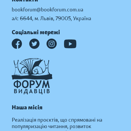
bookforum@bookforum.com.ua
а/с 6644, м. Львів, 79005, Україна
Соціальні мережі
Наша місія
Реалізація проєктів, що спрямовані на
популяризацію читання, розвиток