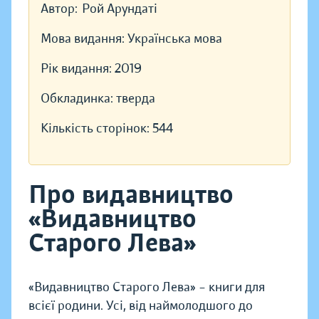
Автор:
Рой Арундаті
Мова видання:
Українська мова
Рік видання:
2019
Обкладинка:
тверда
Кількість сторінок:
544
Про видавництво
«Видавництво
Старого Лева»
«Видавництво Старого Лева» – книги для
всієї родини. Усі, від наймолодшого до