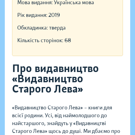
Мова видання:
Українська мова
Рік видання:
2019
Обкладинка:
тверда
Кількість сторінок:
68
Про видавництво
«Видавництво
Старого Лева»
«Видавництво Старого Лева» – книги для
всієї родини. Усі, від наймолодшого до
найстаршого, знайдуть у «Видавництві
Старого Лева» щось до душі. Ми дбаємо про