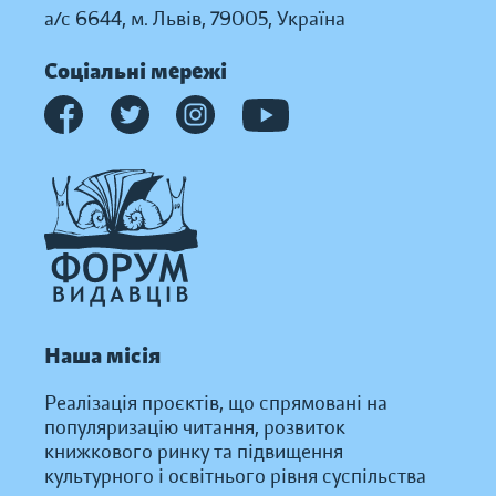
а/с 6644, м. Львів, 79005, Україна
Соціальні мережі
Наша місія
Реалізація проєктів, що спрямовані на
популяризацію читання, розвиток
книжкового ринку та підвищення
культурного і освітнього рівня суспільства