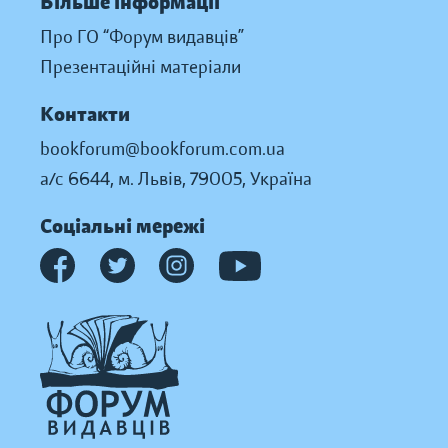
Більше інформації
Про ГО “Форум видавців”
Презентаційні матеріали
Контакти
bookforum@bookforum.com.ua
а/с 6644, м. Львів, 79005, Україна
Соціальні мережі