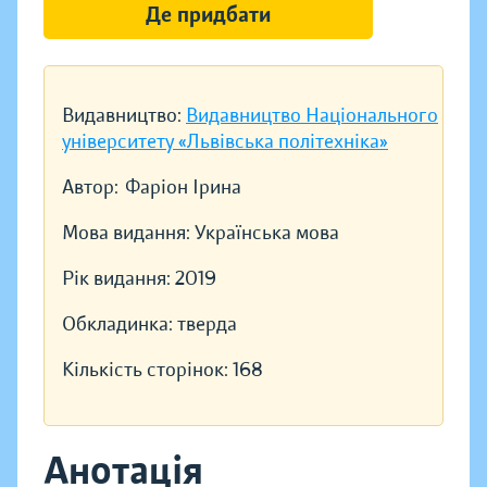
Де придбати
Видавництво:
Видавництво Національного
університету «Львівська політехніка»
Автор:
Фаріон Ірина
Мова видання:
Українська мова
Рік видання:
2019
Обкладинка:
тверда
Кількість сторінок:
168
Анотація