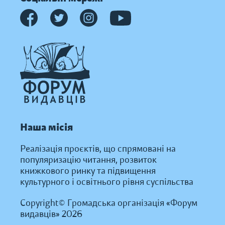
Наша місія
Реалізація проєктів, що спрямовані на
популяризацію читання, розвиток
книжкового ринку та підвищення
культурного і освітнього рівня суспільства
Copyright© Громадська організація «Форум
видавців» 2026