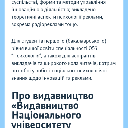
суспільстві, форми та методи управління
інноваційною діяльністю; викладено
теоретичні аспекти психології реклами,
зокрема радіореклами тощо.
Для студентів першого (бакалаврського)
рівня вищої освіти спеціальності 053
“Психологія”, а також для аспірантів,
викладачів та широкого кола читачів, котрим
потрібні у роботі соціально-психологічні
знання щодо інновацій та реклами.
Про видавництво
«Видавництво
Національного
університету