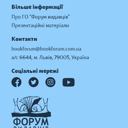
Більше інформації
Про ГО “Форум видавців”
Презентаційні матеріали
Контакти
bookforum@bookforum.com.ua
а/с 6644, м. Львів, 79005, Україна
Соціальні мережі