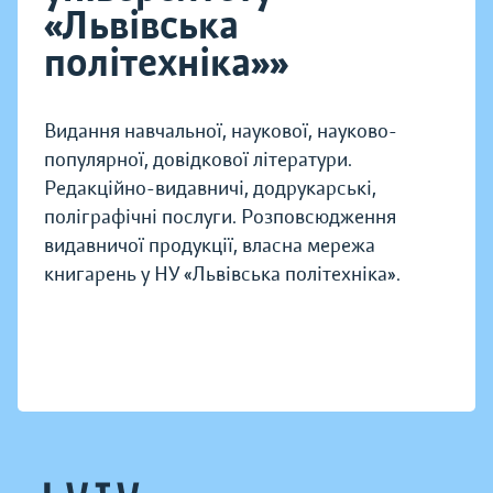
«Львівська
політехніка»»
Видання навчальної, наукової, науково-
популярної, довідкової літератури.
Редакційно-видавничі, додрукарські,
поліграфічні послуги. Розповсюдження
видавничої продукції, власна мережа
книгарень у НУ «Львівська політехніка».