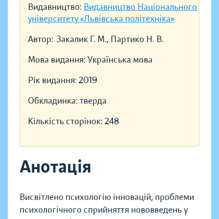
Видавництво:
Видавництво Національного
університету «Львівська політехніка»
Автор:
Закалик Г. М., Партико Н. В.
Мова видання:
Українська мова
Рік видання:
2019
Обкладинка:
тверда
Кількість сторінок:
248
Анотація
Висвітлено психологію інновацій, проблеми
психологічного сприйняття нововведень у