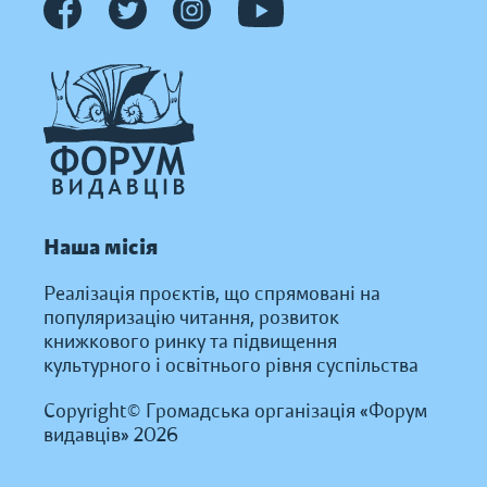
Наша місія
Реалізація проєктів, що спрямовані на
популяризацію читання, розвиток
книжкового ринку та підвищення
культурного і освітнього рівня суспільства
Copyright© Громадська організація «Форум
видавців» 2026