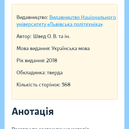
Видавництво:
Видавництво Національного
університету «Львівська політехніка»
Автор:
Швед О. В. та ін.
Мова видання:
Українська мова
Рік видання:
2018
Обкладинка:
тверда
Кількість сторінок:
368
Анотація