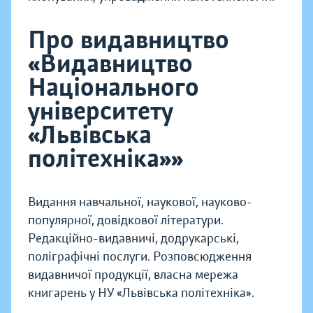
Про видавництво
«Видавництво
Національного
університету
«Львівська
політехніка»»
Видання навчальної, наукової, науково-
популярної, довідкової літератури.
Редакційно-видавничі, додрукарські,
поліграфічні послуги. Розповсюдження
видавничої продукції, власна мережа
книгарень у НУ «Львівська політехніка».