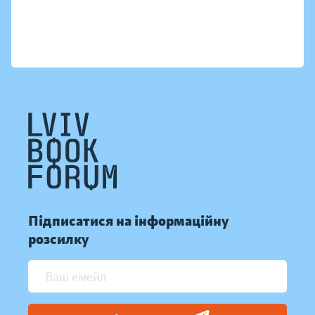
Підписатися на інформаційну
розсилку