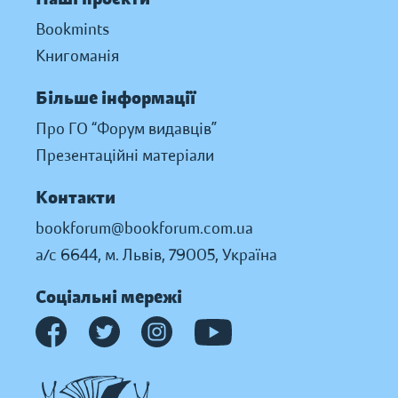
Bookmints
Книгоманія
Більше інформації
Про ГО “Форум видавців”
Презентаційні матеріали
Контакти
bookforum@bookforum.com.ua
а/с 6644, м. Львів, 79005, Україна
Соціальні мережі