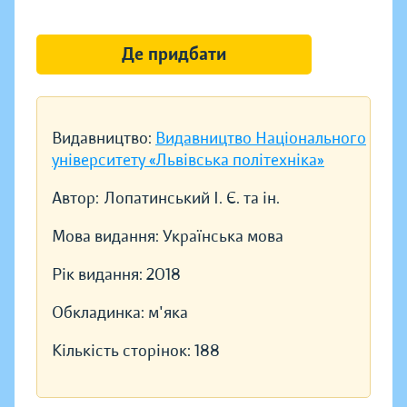
Де придбати
Видавництво:
Видавництво Національного
університету «Львівська політехніка»
Автор:
Лопатинський І. Є. та ін.
Мова видання:
Українська мова
Рік видання:
2018
Обкладинка:
м'яка
Кількість сторінок:
188