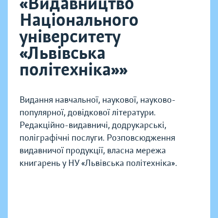
«Видавництво
Національного
університету
«Львівська
політехніка»»
Видання навчальної, наукової, науково-
популярної, довідкової літератури.
Редакційно-видавничі, додрукарські,
поліграфічні послуги. Розповсюдження
видавничої продукції, власна мережа
книгарень у НУ «Львівська політехніка».