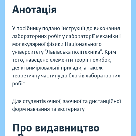
Анотація
У посібнику подано інструкції до виконання
лабораторних робіт у лабораторії механіки і
молекулярної фізики Національного
університету “Львівська політехніка”. Крім
того, наведено елементи теорії похибок,
деякі вимірювальні прилади, а також
теоретичну частину до блоків лабораторних
робіт.
Для студентів очної, заочної та дистанційної
форм навчання та екстернату.
Про видавництво