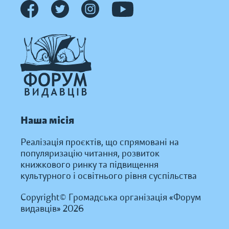
Наша місія
Реалізація проєктів, що спрямовані на
популяризацію читання, розвиток
книжкового ринку та підвищення
культурного і освітнього рівня суспільства
Copyright© Громадська організація «Форум
видавців» 2026