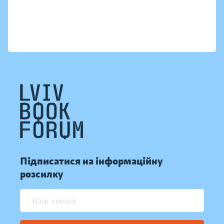
Підписатися на інформаційну
розсилку