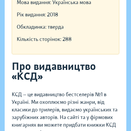
Мова видання:
Українська мова
Рік видання:
2018
Обкладинка:
тверда
Кількість сторінок:
288
Про видавництво
«КСД»
КСД — це видавництво бестселерів №1 в
Україні. Ми охоплюємо різні жанри, від
класики до трилерів, видаємо українських та
зарубіжних авторів. На сайті та у фірмових
книгарнях ви можете придбати книжки КСД