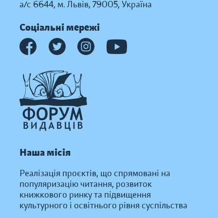
а/с 6644, м. Львів, 79005, Україна
Соціальні мережі
Наша місія
Реалізація проєктів, що спрямовані на
популяризацію читання, розвиток
книжкового ринку та підвищення
культурного і освітнього рівня суспільства