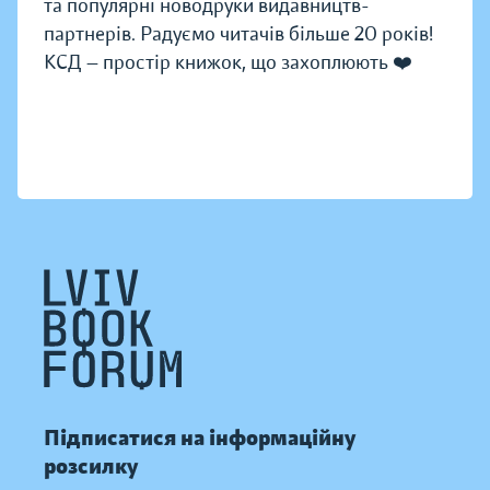
та популярні новодруки видавництв-
партнерів. Радуємо читачів більше 20 років!
КСД — простір книжок, що захоплюють ❤️
Підписатися на інформаційну
розсилку