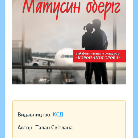
Видавництво:
КСД
Автор:
Талан Світлана