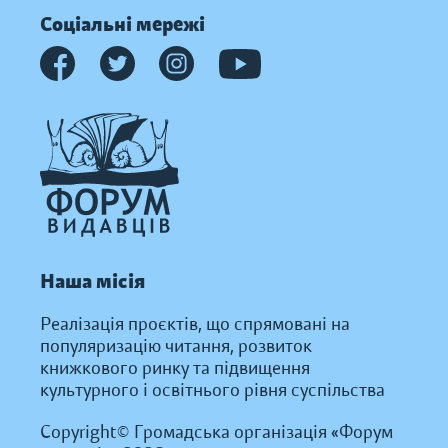
Соціальні мережі
Наша місія
Реалізація проєктів, що спрямовані на
популяризацію читання, розвиток
книжкового ринку та підвищення
культурного і освітнього рівня суспільства
Copyright© Громадська організація «Форум