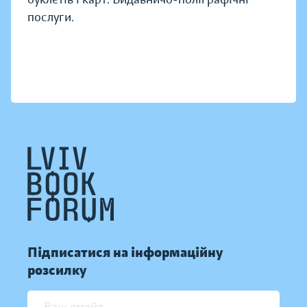
послуги.
Підписатися на інформаційну
розсилку