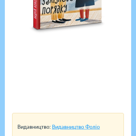
Видавництво:
Видавництво Фоліо