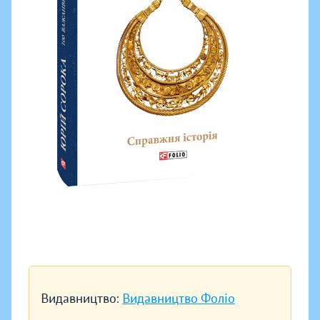
Видавництво:
Видавництво Фоліо