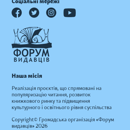
Соціальні мережі
Наша місія
Реалізація проєктів, що спрямовані на
популяризацію читання, розвиток
книжкового ринку та підвищення
культурного і освітнього рівня суспільства
Copyright© Громадська організація «Форум
видавців» 2026