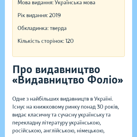
Мова видання:
Українська мова
Рік видання:
2019
Обкладинка:
тверда
Кількість сторінок:
120
Про видавництво
«Видавництво Фоліо»
Одне з найбільших видавництв в Україні.
Існує на книжковому ринку понад 30 років,
видає класичну та сучасну українську та
перекладну літературу українською,
російською, англійською, німецькою,