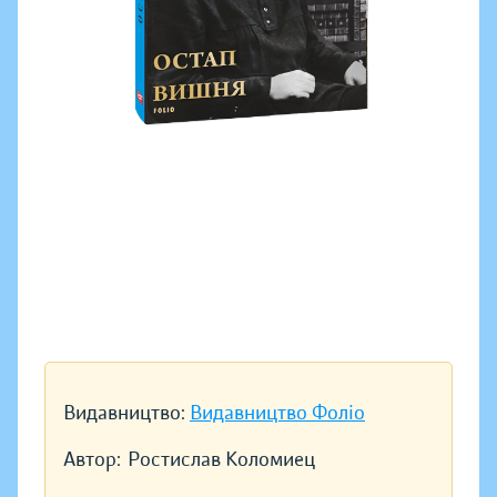
Видавництво:
Видавництво Фоліо
Автор:
Ростислав Коломиец