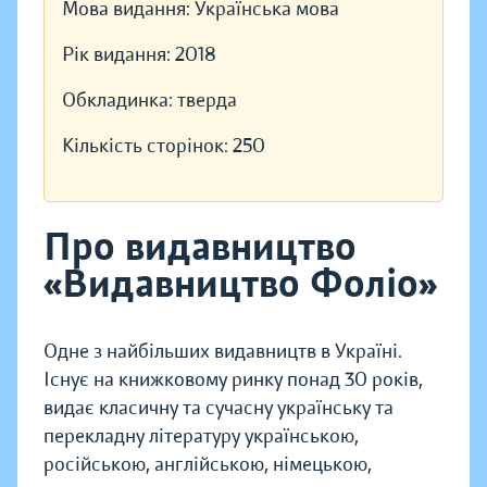
Мова видання:
Українська мова
Рік видання:
2018
Обкладинка:
тверда
Кількість сторінок:
250
Про видавництво
«Видавництво Фоліо»
Одне з найбільших видавництв в Україні.
Існує на книжковому ринку понад 30 років,
видає класичну та сучасну українську та
перекладну літературу українською,
російською, англійською, німецькою,