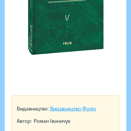
Видавництво:
Видавництво Фоліо
Автор:
Роман Іваничук