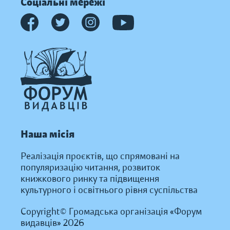
Соціальні мережі
Наша місія
Реалізація проєктів, що спрямовані на
популяризацію читання, розвиток
книжкового ринку та підвищення
культурного і освітнього рівня суспільства
Copyright© Громадська організація «Форум
видавців» 2026