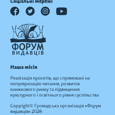
Соціальні мережі
Наша місія
Реалізація проєктів, що спрямовані на
популяризацію читання, розвиток
книжкового ринку та підвищення
культурного і освітнього рівня суспільства
Copyright© Громадська організація «Форум
видавців» 2026