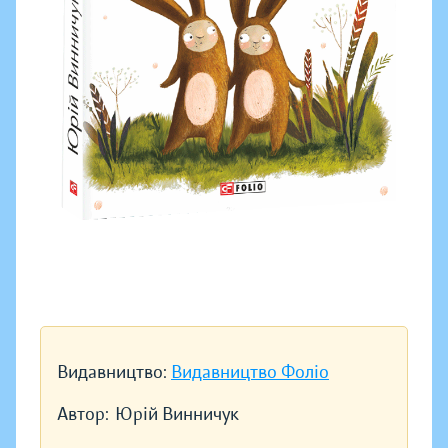
Видавництво:
Видавництво Фоліо
Автор:
Юрій Винничук