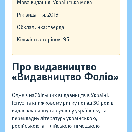
Мова видання:
Українська мова
Рік видання:
2019
Обкладинка:
тверда
Кількість сторінок:
95
Про видавництво
«Видавництво Фоліо»
Одне з найбільших видавництв в Україні.
Існує на книжковому ринку понад 30 років,
видає класичну та сучасну українську та
перекладну літературу українською,
російською, англійською, німецькою,