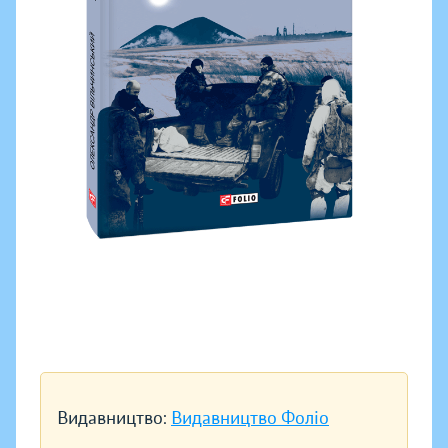
Видавництво:
Видавництво Фоліо