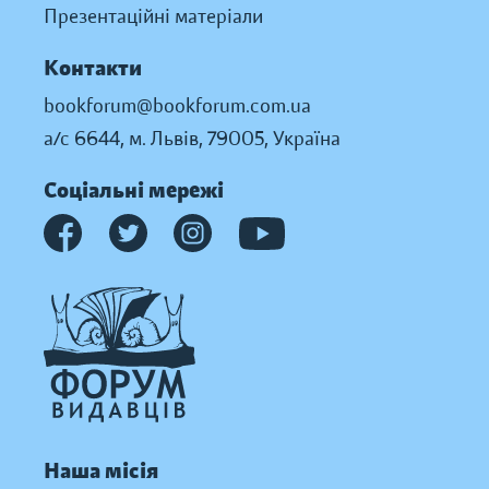
Презентаційні матеріали
Контакти
bookforum@bookforum.com.ua
а/с 6644, м. Львів, 79005, Україна
Соціальні мережі
Наша місія