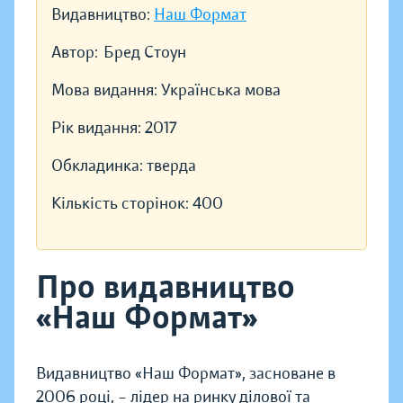
Видавництво:
Наш Формат
Автор:
Бред Стоун
Мова видання:
Українська мова
Рік видання:
2017
Обкладинка:
тверда
Кількість сторінок:
400
Про видавництво
«Наш Формат»
Видавництво «Наш Формат», засноване в
2006 році, – лідер на ринку ділової та