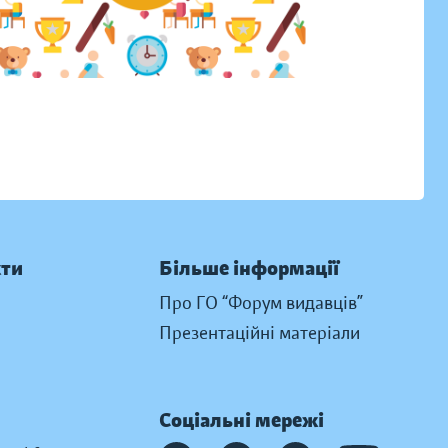
кти
Більше інформації
Про ГО “Форум видавців”
Презентаційні матеріали
Соціальні мережі