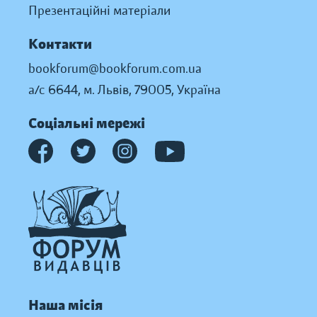
Презентаційні матеріали
Контакти
bookforum@bookforum.com.ua
а/с 6644, м. Львів, 79005, Україна
Соціальні мережі
Наша місія