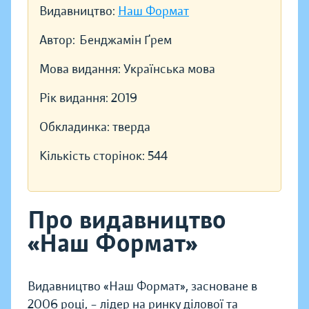
Видавництво:
Наш Формат
Автор:
Бенджамін Ґрем
Мова видання:
Українська мова
Рік видання:
2019
Обкладинка:
тверда
Кількість сторінок:
544
Про видавництво
«Наш Формат»
Видавництво «Наш Формат», засноване в
2006 році, – лідер на ринку ділової та