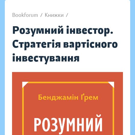
Bookforum
/
Книжки
/
Розумний інвестор.
Стратегія вартісного
інвестування