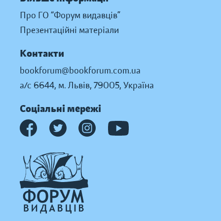
Про ГО “Форум видавців”
Презентаційні матеріали
Контакти
bookforum@bookforum.com.ua
а/с 6644, м. Львів, 79005, Україна
Соціальні мережі