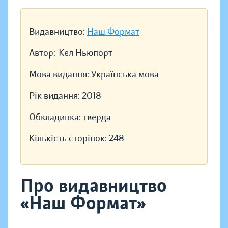
Видавництво:
Наш Формат
Автор:
Кел Ньюпорт
Мова видання:
Українська мова
Рік видання:
2018
Обкладинка:
тверда
Кількість сторінок:
248
Про видавництво
«Наш Формат»