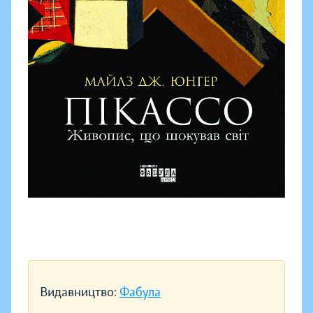
Видавництво:
Фабула