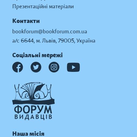
Презентаційні матеріали
Контакти
bookforum@bookforum.com.ua
а/с 6644, м. Львів, 79005, Україна
Соціальні мережі
Наша місія