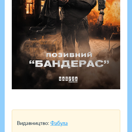
Видавництво:
Фабула