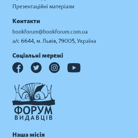
Презентаційні матеріали
Контакти
bookforum@bookforum.com.ua
а/с 6644, м. Львів, 79005, Україна
Соціальні мережі
Наша місія