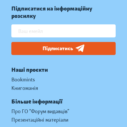
Підписатися на інформаційну
розсилку
Підписатись
Наші проєкти
Bookmints
Книгоманія
Більше інформації
Про ГО “Форум видавців”
Презентаційні матеріали