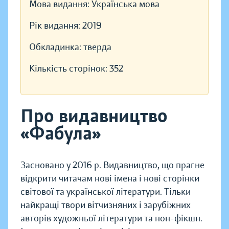
Мова видання:
Українська мова
Рік видання:
2019
Обкладинка:
тверда
Кількість сторінок:
352
Про видавництво
«Фабула»
Засновано у 2016 р. Видавництво, що прагне
відкрити читачам нові імена і нові сторінки
світової та української літератури. Тільки
найкращі твори вітчизняних і зарубіжних
авторів художньої літератури та нон-фікшн.