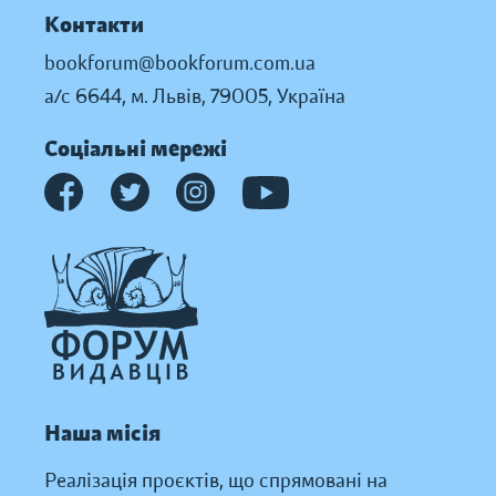
Контакти
bookforum@bookforum.com.ua
а/с 6644, м. Львів, 79005, Україна
Соціальні мережі
Наша місія
Реалізація проєктів, що спрямовані на