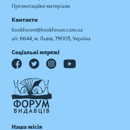
Презентаційні матеріали
Контакти
bookforum@bookforum.com.ua
а/с 6644, м. Львів, 79005, Україна
Соціальні мережі
Наша місія