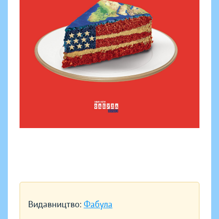
Видавництво:
Фабула