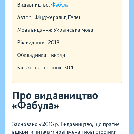
Видавництво:
Фабула
Автор:
Фіцджеральд Гелен
Мова видання:
Українська мова
Рік видання:
2018
Обкладинка:
тверда
Кількість сторінок:
304
Про видавництво
«Фабула»
Засновано у 2016 р. Видавництво, що прагне
відкрити читачам нові імена і нові сторінки