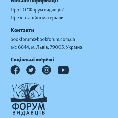
Більше інформації
Про ГО “Форум видавців”
Презентаційні матеріали
Контакти
bookforum@bookforum.com.ua
а/с 6644, м. Львів, 79005, Україна
Соціальні мережі