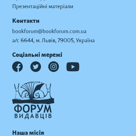
Презентаційні матеріали
Контакти
bookforum@bookforum.com.ua
а/с 6644, м. Львів, 79005, Україна
Соціальні мережі
Наша місія