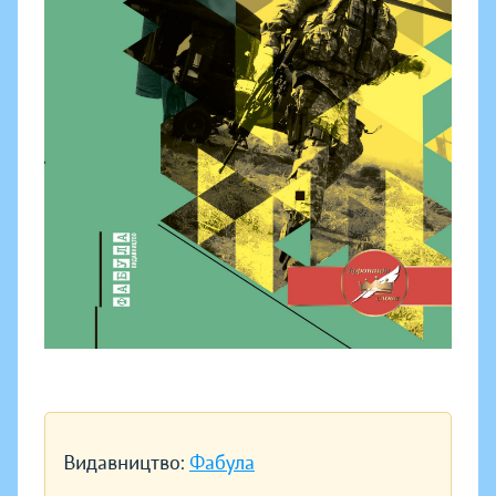
Видавництво:
Фабула