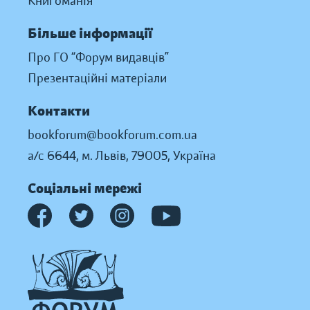
Книгоманія
Більше інформації
Про ГО “Форум видавців”
Презентаційні матеріали
Контакти
bookforum@bookforum.com.ua
а/с 6644, м. Львів, 79005, Україна
Соціальні мережі