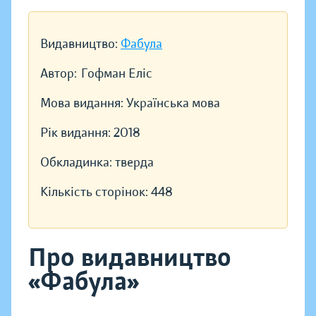
Видавництво:
Фабула
Автор:
Гофман Еліс
Мова видання:
Українська мова
Рік видання:
2018
Обкладинка:
тверда
Кількість сторінок:
448
Про видавництво
«Фабула»