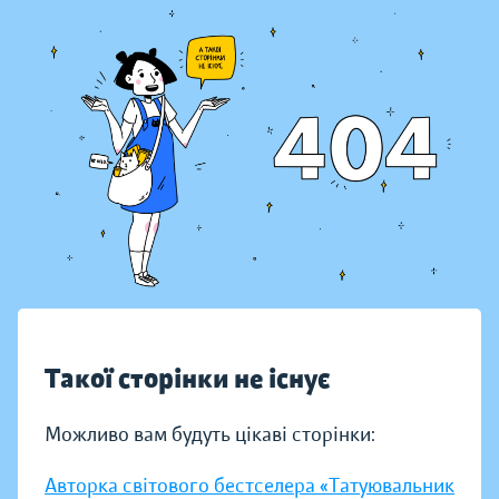
Такої сторінки не існує
Можливо вам будуть цікаві сторінки:
Авторка світового бестселера «Татуювальник