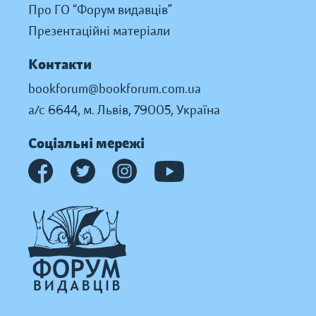
Про ГО “Форум видавців”
Презентаційні матеріали
Контакти
bookforum@bookforum.com.ua
а/с 6644, м. Львів, 79005, Україна
Соціальні мережі