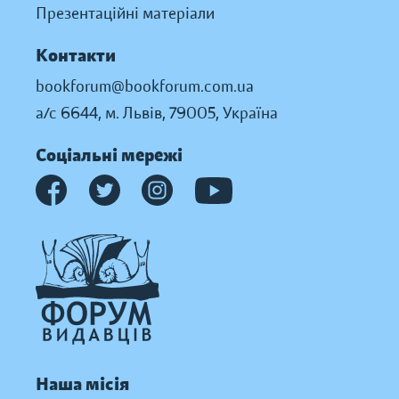
Презентаційні матеріали
Контакти
bookforum@bookforum.com.ua
а/с 6644, м. Львів, 79005, Україна
Соціальні мережі
Наша місія